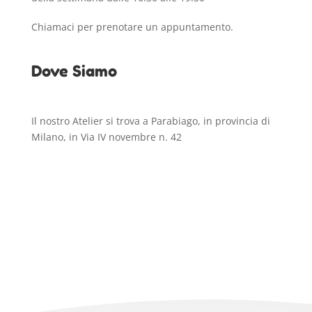
Chiamaci per prenotare un appuntamento.
Dove Siamo
Il nostro Atelier si trova a Parabiago, in provincia di
Milano, in Via IV novembre n. 42