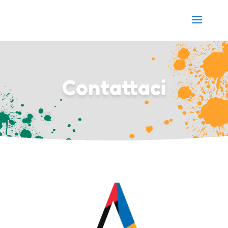
Contattaci