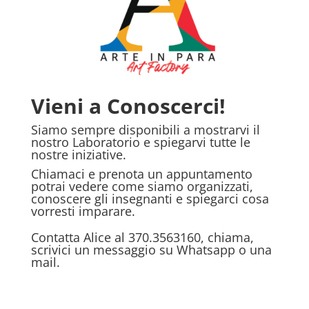
Vieni a Conoscerci!
Siamo sempre disponibili a mostrarvi il
nostro Laboratorio e spiegarvi tutte le
nostre iniziative.
Chiamaci e prenota un appuntamento
potrai vedere come siamo organizzati,
conoscere gli insegnanti e spiegarci cosa
vorresti imparare.
Contatta Alice al 370.3563160, chiama,
scrivici un messaggio su Whatsapp o una
mail.