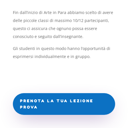
Fin dall’inizio di Arte in Para abbiamo scelto di avere
delle piccole classi di massimo 10/12 partecipanti,
questo ci assicura che ognuno possa essere
conosciuto e seguito dall’insegnante.
Gli studenti in questo modo hanno l’opportunità di
esprimersi individualmente e in gruppo.
PRENOTA LA TUA LEZIONE
PROVA