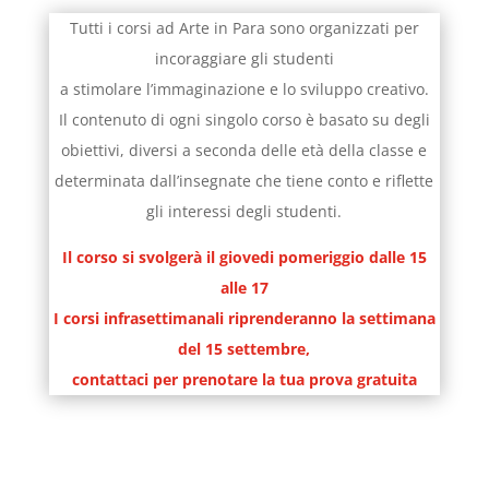
Tutti i corsi ad Arte in Para sono organizzati per
incoraggiare gli studenti
a stimolare l’immaginazione e lo sviluppo creativo.
Il contenuto di ogni singolo corso è basato su degli
obiettivi, diversi a seconda delle età della classe e
determinata dall’insegnate che tiene conto e riflette
gli interessi degli studenti.
Il corso si svolgerà il giovedi pomeriggio dalle 15
alle 17
I corsi infrasettimanali riprenderanno la settimana
del 15
settembre,
contattaci per prenotare la tua prova gratuita