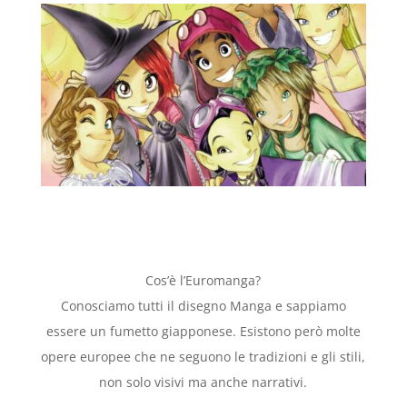
Cos’è l’Euromanga?
Conosciamo tutti il disegno Manga e sappiamo
essere un fumetto giapponese. Esistono però molte
opere europee che ne seguono le tradizioni e gli stili,
non solo visivi ma anche narrativi.