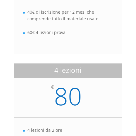
40€ di iscrizione per 12 mesi che
comprende tutto il materiale usato
60€ 4 lezioni prova
4 lezioni
80
€
4 lezioni da 2 ore