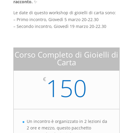
racconto.
✨
Le date di questo workshop di gioielli di carta sono:
– Primo incontro, Giovedì 5 marzo 20-22.30
– Secondo incontro, Giovedì 19 marzo 20-22.30
Corso Completo di Gioielli di
Carta
150
€
Un incontro è organizzato in 2 lezioni da
2 ore e mezzo, questo pacchetto