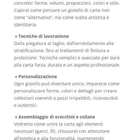
concreto: forme, volumi, proporzioni, colori e stile.
Capirai come pensare un gioiello di carta non
come “alternativa”, ma come scelta artistica e
identitaria.
🔹
Tecniche di lavorazione
Dalla piegatura al taglio, dall’arrotolamento alla
stratificazione, fino ai trattamenti di finitura e
protezione. Tecniche semplici e avanzate per dare
alla carta forza, durata e un aspetto professionale.
🔹
Personalizzazione
Ogni gioiello può diventare unico. Imparerai come
personalizzare forme, colori e dettagli per creare
collezioni coerenti o pezzi irripetibili, riconoscibili
e autentici.
🔹
Assemblaggio di orecchini e collane
Vedremo come unire la carta agli elementi
necessari (ganci, fili, chiusure) con attenzione
all’estetica e alla funzionalità, mantenendo