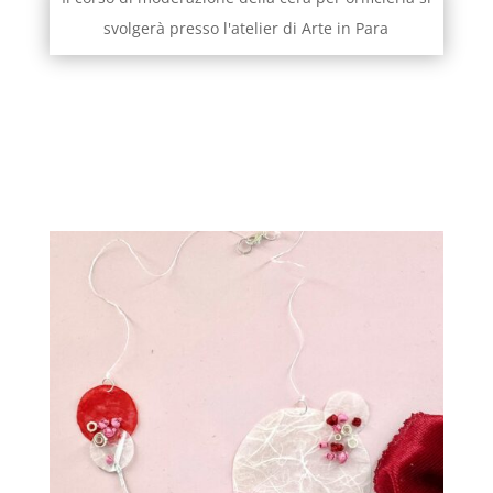
svolgerà presso l'atelier di Arte in Para