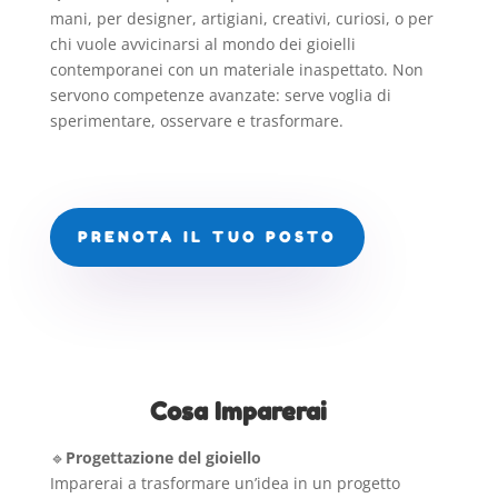
mani, per designer, artigiani, creativi, curiosi, o per
chi vuole avvicinarsi al mondo dei gioielli
contemporanei con un materiale inaspettato. Non
servono competenze avanzate: serve voglia di
sperimentare, osservare e trasformare.
PRENOTA IL TUO POSTO
Cosa Imparerai
🔹
Progettazione del gioiello
Imparerai a trasformare un’idea in un progetto