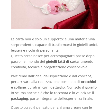
La carta non è solo un supporto: è una materia viva,
sorprendente, capace di trasformarsi in gioielli unici,
leggeri e ricchi di personalità.
Questo corso nasce per accompagnarti passo dopo
passo nel mondo dei
gioielli fatti di carta
, unendo
creatività, tecnica e progettazione consapevole.
Partiremo dall’idea, dall’ispirazione e dal concept,
per arrivare alla realizzazione completa di
orecchini
e collane
, curati in ogni dettaglio. Non solo il gioiello
in sé, ma anche ciò che lo racconta e lo valorizza:
il
packaging
, parte integrante dell’esperienza finale.
Questo corso è pensato per chi ama creare con le