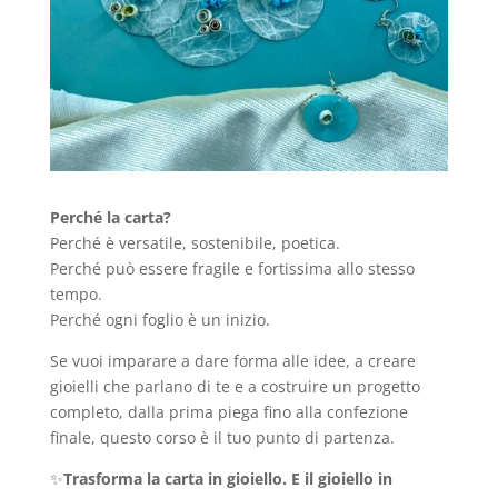
Perché la carta?
Perché è versatile, sostenibile, poetica.
Perché può essere fragile e fortissima allo stesso
tempo.
Perché ogni foglio è un inizio.
Se vuoi imparare a dare forma alle idee, a creare
gioielli che parlano di te e a costruire un progetto
completo, dalla prima piega fino alla confezione
finale, questo corso è il tuo punto di partenza.
✨
Trasforma la carta in gioiello. E il gioiello in