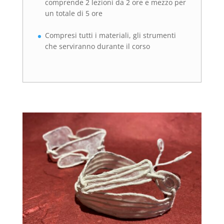
comprende 2 lezioni da 2 ore e mezzo per
un totale di 5 ore
Compresi tutti i materiali, gli strumenti
che serviranno durante il corso